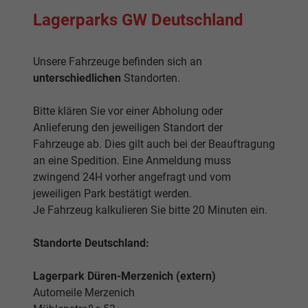
Lagerparks GW Deutschland
Unsere Fahrzeuge befinden sich an
unterschiedlichen
Standorten.
Bitte klären Sie vor einer Abholung oder
Anlieferung den jeweiligen Standort der
Fahrzeuge ab. Dies gilt auch bei der Beauftragung
an eine Spedition. Eine Anmeldung muss
zwingend 24H vorher angefragt und vom
jeweiligen Park bestätigt werden.
Je Fahrzeug kalkulieren Sie bitte 20 Minuten ein.
Standorte Deutschland:
Lagerpark Düren-Merzenich (extern)
Automeile Merzenich