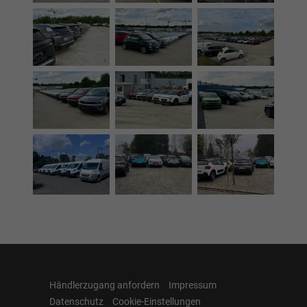
Händlerzugang anfordern
Impressum
Datenschutz
Cookie-Einstellungen