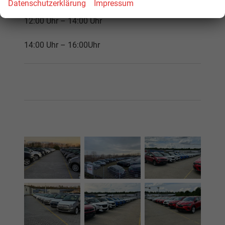
Datenschutzerklärung
Impressum
12:00 Uhr – 14:00 Uhr
14:00 Uhr – 16:00Uhr