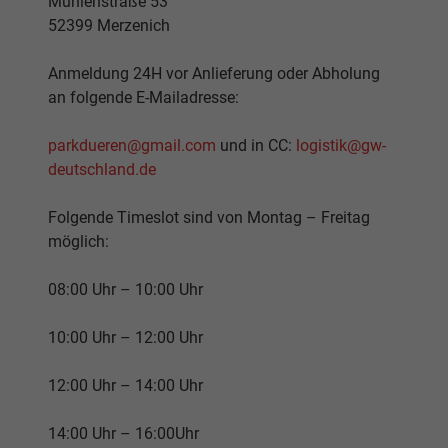
Mühlenstraße 53
52399 Merzenich
Anmeldung 24H vor Anlieferung oder Abholung
an folgende E-Mailadresse:
parkdueren@gmail.com
und in CC:
logistik@gw-
deutschland.de
Folgende Timeslot sind von Montag – Freitag
möglich:
08:00 Uhr – 10:00 Uhr
10:00 Uhr – 12:00 Uhr
12:00 Uhr – 14:00 Uhr
14:00 Uhr – 16:00Uhr