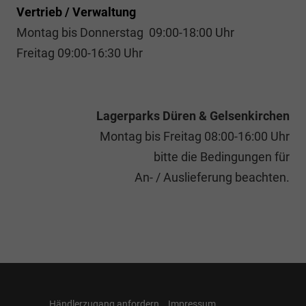
Vertrieb / Verwaltung
Montag bis Donnerstag 09:00-18:00 Uhr
Freitag 09:00-16:30 Uhr
Lagerparks Düren & Gelsenkirchen
Montag bis Freitag 08:00-16:00 Uhr
bitte die Bedingungen für
An- / Auslieferung beachten.
Händlerzugang anfordern
Impressum